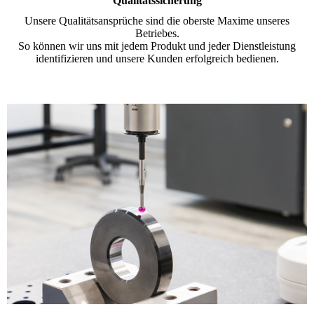
Qualitätssicherung
Unsere Qualitätsansprüche sind die oberste Maxime unseres
Betriebes.
So können wir uns mit jedem Produkt und jeder Dienstleistung
identifizieren und unsere Kunden erfolgreich bedienen.