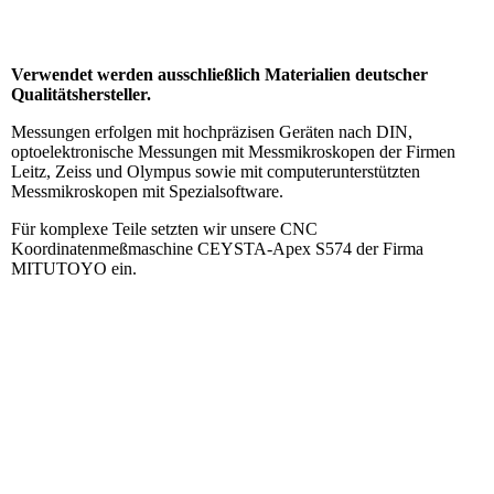
Verwendet werden ausschließlich Materialien deutscher
Qualitätshersteller.
Messungen erfolgen mit hochpräzisen Geräten nach DIN,
optoelektronische Messungen mit Messmikroskopen der Firmen
Leitz, Zeiss und Olympus sowie mit computerunterstützten
Messmikroskopen mit Spezialsoftware.
Für komplexe Teile setzten wir unsere CNC
Koordinatenmeßmaschine CEYSTA-Apex S574 der Firma
MITUTOYO ein.