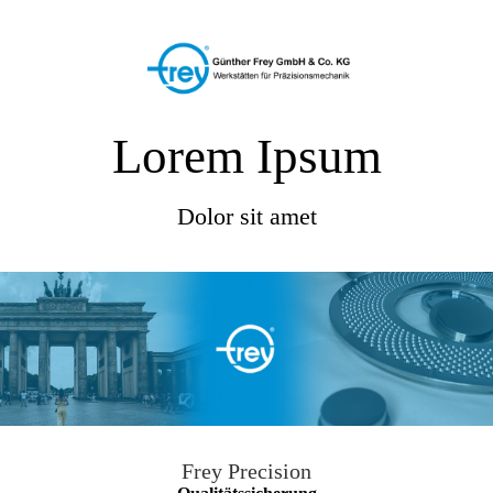
Lorem Ipsum
Dolor sit amet
Frey Precision