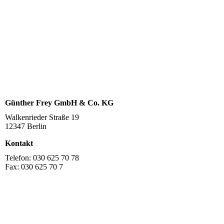
Günther Frey GmbH & Co. KG
Walkenrieder Straße 19
12347 Berlin
Kontakt
Telefon: 030 625 70 78
Fax: 030 625 70 7