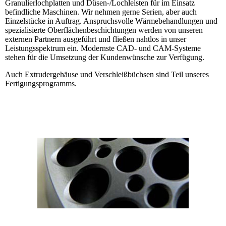
Granulierlochplatten und Düsen-/Lochleisten für im Einsatz
befindliche Maschinen. Wir nehmen gerne Serien, aber auch
Einzelstücke in Auftrag. Anspruchsvolle Wärmebehandlungen und
spezialisierte Oberflächenbeschichtungen werden von unseren
externen Partnern ausgeführt und fließen nahtlos in unser
Leistungsspektrum ein. Modernste CAD- und CAM-Systeme
stehen für die Umsetzung der Kundenwünsche zur Verfügung.
Auch Extrudergehäuse und Verschleißbüchsen sind Teil unseres
Fertigungsprogramms.