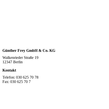
Günther Frey GmbH & Co. KG
Walkenrieder Straße 19
12347 Berlin
Kontakt
Telefon: 030 625 70 78
Fax: 030 625 70 7