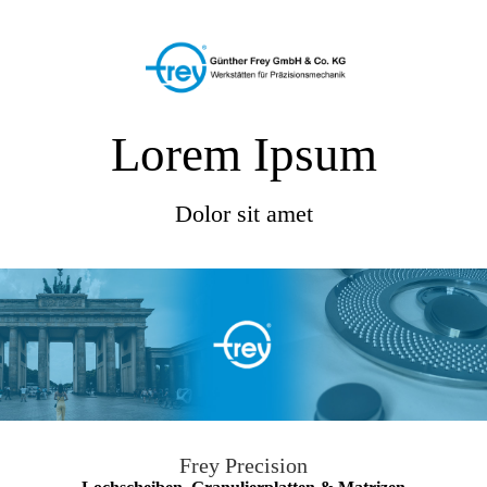
Lorem Ipsum
Dolor sit amet
Frey Precision