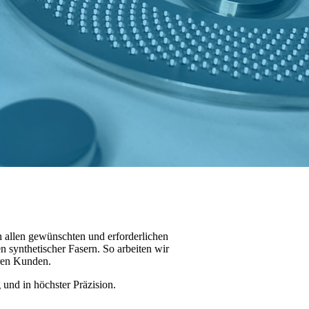
 allen gewünschten und erforderlichen
 synthetischer Fasern. So arbeiten wir
eren Kunden.
und in höchster Präzision.