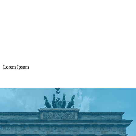
Lorem Ipsum