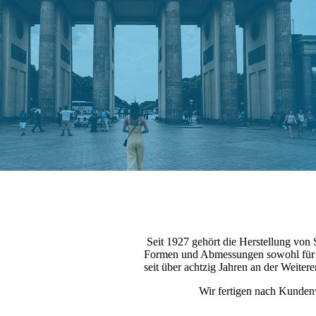
Seit 1927 gehört die Herstellung von
Formen und Abmessungen sowohl für die
seit über achtzig Jahren an der Weite
Wir fertigen nach Kundenw