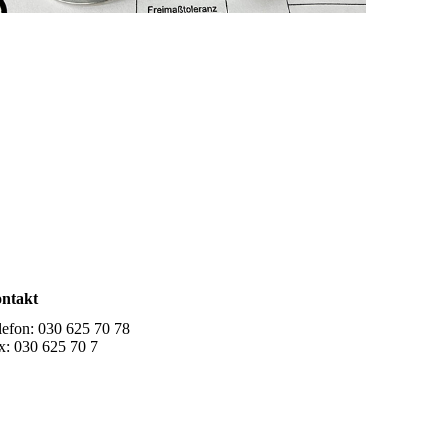
ntakt
lefon: 030 625 70 78
x: 030 625 70 7