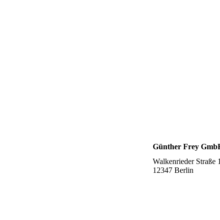
Günther Frey Gmb
Walkenrieder Straße 
12347 Berlin