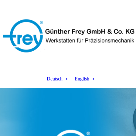
Deutsch
English