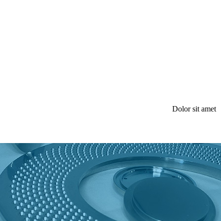
Dolor sit amet